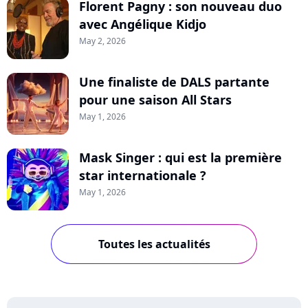
Florent Pagny : son nouveau duo
avec Angélique Kidjo
May 2, 2026
Une finaliste de DALS partante
pour une saison All Stars
May 1, 2026
Mask Singer : qui est la première
star internationale ?
May 1, 2026
Toutes les actualités