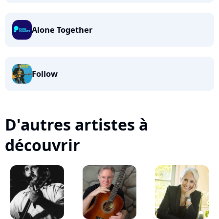
Alone Together
Follow
D'autres artistes à
découvrir