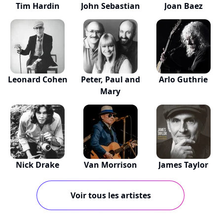
Tim Hardin
John Sebastian
Joan Baez
Leonard Cohen
Peter, Paul and
Arlo Guthrie
Mary
Nick Drake
Van Morrison
James Taylor
Voir tous les artistes