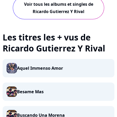
Voir tous les albums et singles de
Ricardo Gutierrez Y Rival
Les titres les + vus de
Ricardo Gutierrez Y Rival
Aquel Immenso Amor
Besame Mas
Buscando Una Morena