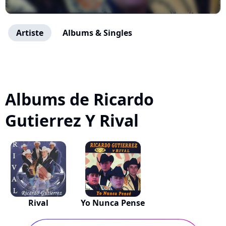
Artiste
Albums & Singles
Albums de Ricardo
Gutierrez Y Rival
Rival
Yo Nunca Pense