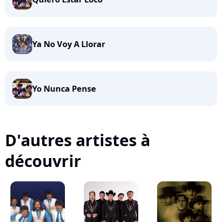
Ya No Voy A Llorar
Yo Nunca Pense
D'autres artistes à
découvrir