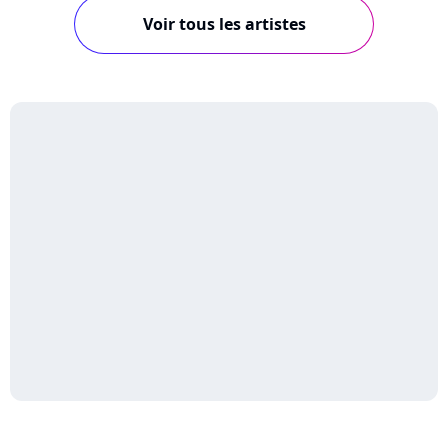
Voir tous les artistes