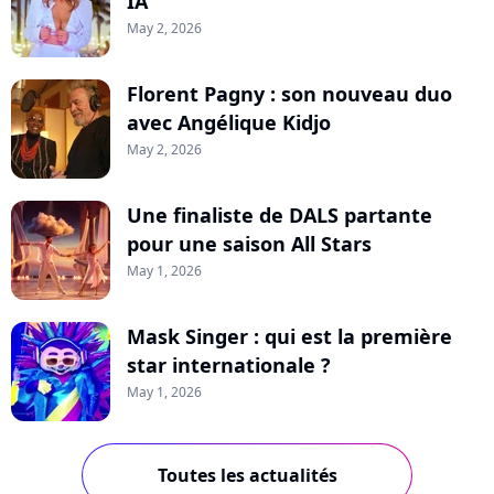
IA
May 2, 2026
Florent Pagny : son nouveau duo
avec Angélique Kidjo
May 2, 2026
Une finaliste de DALS partante
pour une saison All Stars
May 1, 2026
Mask Singer : qui est la première
star internationale ?
May 1, 2026
Toutes les actualités