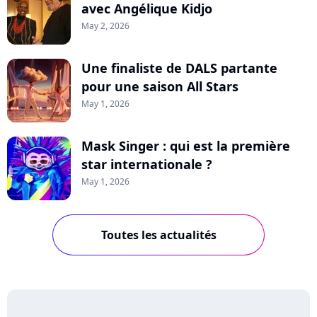
avec Angélique Kidjo
May 2, 2026
Une finaliste de DALS partante
pour une saison All Stars
May 1, 2026
Mask Singer : qui est la première
star internationale ?
May 1, 2026
Toutes les actualités