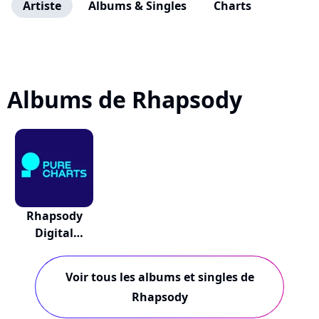
Artiste
Albums & Singles
Charts
Albums de Rhapsody
Rhapsody
Digital
Collector's Box
Voir tous les albums et singles de
Rhapsody