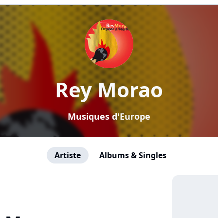
Rey Morao
Musiques d'Europe
Artiste
Albums & Singles