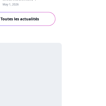
May 1, 2026
Toutes les actualités