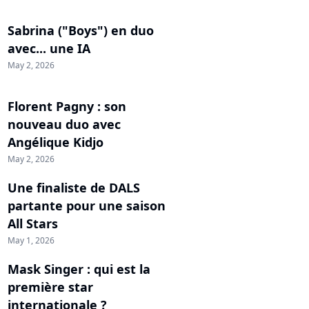
Sabrina ("Boys") en duo
avec... une IA
May 2, 2026
Florent Pagny : son
nouveau duo avec
Angélique Kidjo
May 2, 2026
Une finaliste de DALS
partante pour une saison
All Stars
May 1, 2026
Mask Singer : qui est la
première star
internationale ?