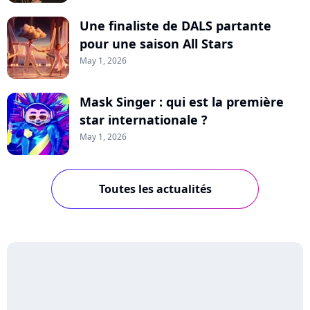
Une finaliste de DALS partante
pour une saison All Stars
May 1, 2026
Mask Singer : qui est la première
star internationale ?
May 1, 2026
Toutes les actualités