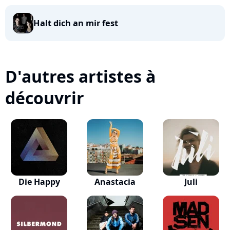
Halt dich an mir fest
D'autres artistes à
découvrir
Die Happy
Anastacia
Juli