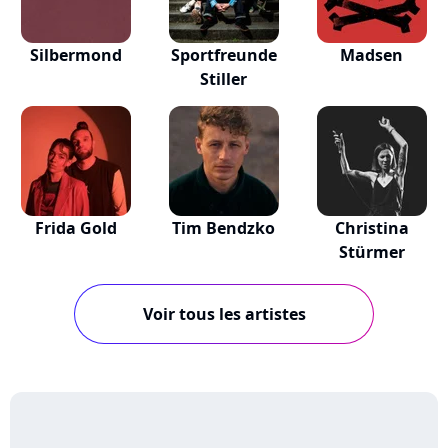
Silbermond
Sportfreunde
Madsen
Stiller
Frida Gold
Tim Bendzko
Christina
Stürmer
Voir tous les artistes