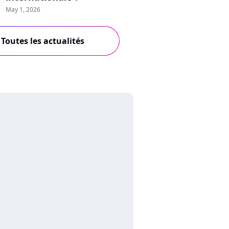
May 1, 2026
Toutes les actualités