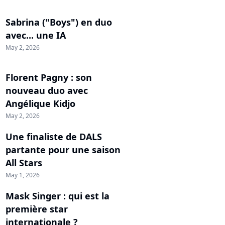
Sabrina ("Boys") en duo
avec... une IA
May 2, 2026
Florent Pagny : son
nouveau duo avec
Angélique Kidjo
May 2, 2026
Une finaliste de DALS
partante pour une saison
All Stars
May 1, 2026
Mask Singer : qui est la
première star
internationale ?