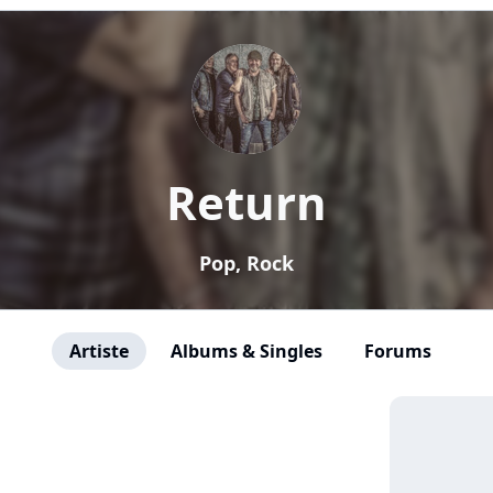
Return
Pop, Rock
Artiste
Albums & Singles
Forums