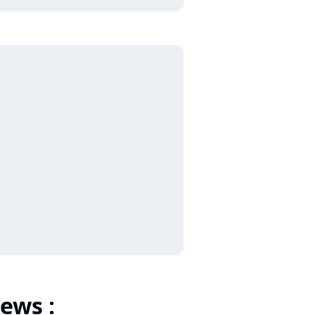
ews :