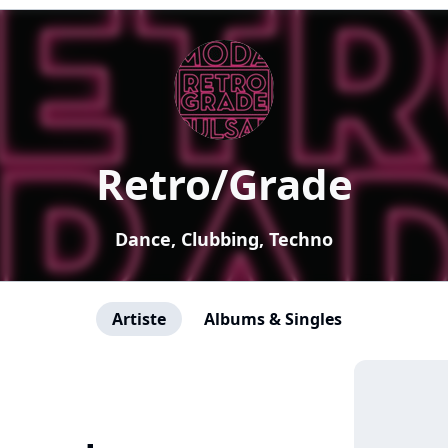
Retro/Grade
Dance, Clubbing, Techno
Artiste
Albums & Singles