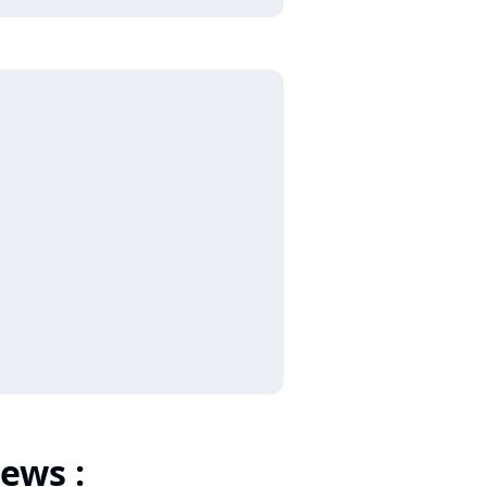
ews :