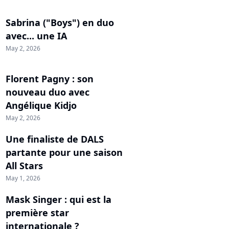
Sabrina ("Boys") en duo
avec... une IA
May 2, 2026
Florent Pagny : son
nouveau duo avec
Angélique Kidjo
May 2, 2026
Une finaliste de DALS
partante pour une saison
All Stars
May 1, 2026
Mask Singer : qui est la
première star
internationale ?