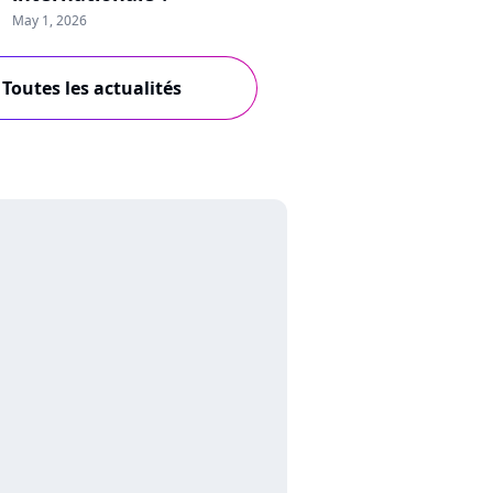
May 1, 2026
Toutes les actualités