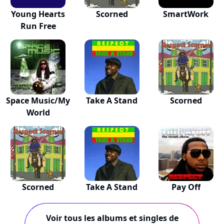
Young Hearts
Scorned
SmartWork
Run Free
Space Music/My
Take A Stand
Scorned
World
Scorned
Take A Stand
Pay Off
Voir tous les albums et singles de