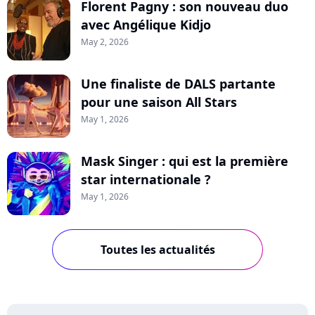
Florent Pagny : son nouveau duo
avec Angélique Kidjo
May 2, 2026
Une finaliste de DALS partante
pour une saison All Stars
May 1, 2026
Mask Singer : qui est la première
star internationale ?
May 1, 2026
Toutes les actualités