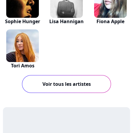
Sophie Hunger
Lisa Hannigan
Fiona Apple
Tori Amos
Voir tous les artistes