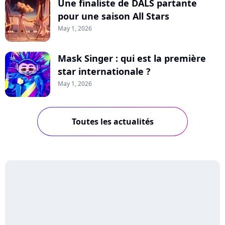
Une finaliste de DALS partante
pour une saison All Stars
May 1, 2026
Mask Singer : qui est la première
star internationale ?
May 1, 2026
Toutes les actualités