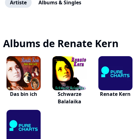
Artiste
Albums & Singles
Albums de Renate Kern
Das bin ich
Schwarze
Renate Kern
Balalaika