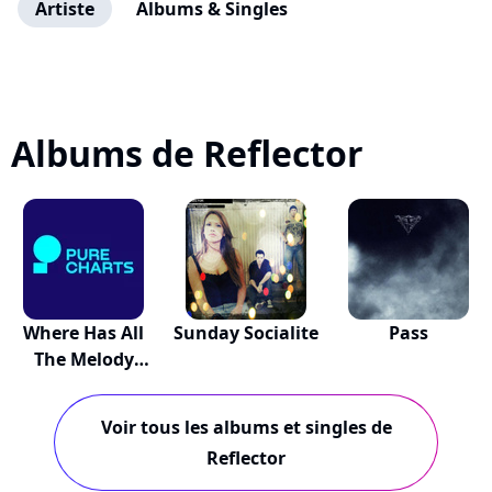
Artiste
Albums & Singles
Albums de Reflector
Where Has All
Sunday Socialite
Pass
The Melody
Gone
Voir tous les albums et singles de
Reflector