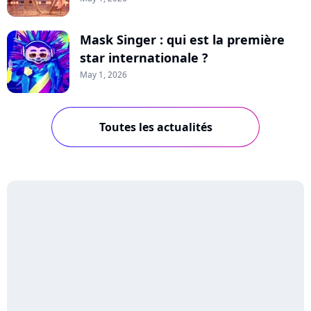
Mask Singer : qui est la première
star internationale ?
May 1, 2026
Toutes les actualités