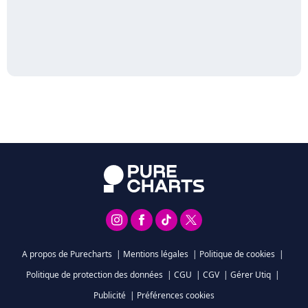
A propos de Purecharts
|
Mentions légales
|
Politique de cookies
|
Politique de protection des données
|
CGU
|
CGV
|
Gérer Utiq
|
Publicité
|
Préférences cookies