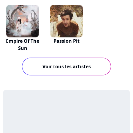
Empire Of The
Passion Pit
Sun
Voir tous les artistes