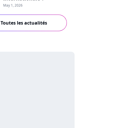
May 1, 2026
Toutes les actualités