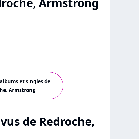
roche, Armstrong
 albums et singles de
he, Armstrong
+ vus de Redroche,