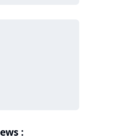
ews :