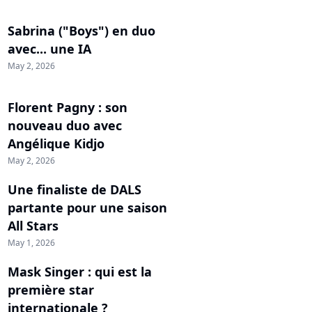
Sabrina ("Boys") en duo
avec... une IA
May 2, 2026
Florent Pagny : son
nouveau duo avec
Angélique Kidjo
May 2, 2026
Une finaliste de DALS
partante pour une saison
All Stars
May 1, 2026
Mask Singer : qui est la
première star
internationale ?