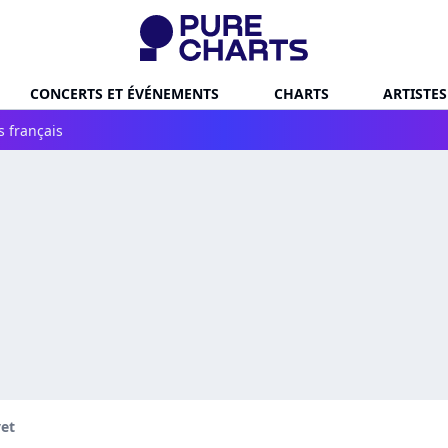
CONCERTS ET ÉVÉNEMENTS
CHARTS
ARTISTES
s français
vet