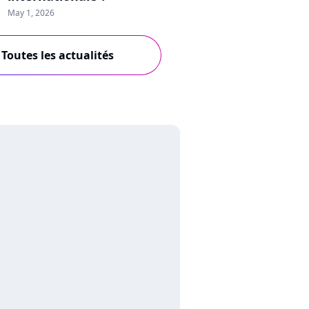
May 1, 2026
Toutes les actualités