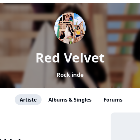
Red Velvet
Rock inde
Artiste
Albums & Singles
Forums