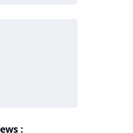
ews :