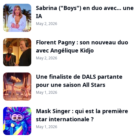
Sabrina ("Boys") en duo avec... une
IA
May 2, 2026
Florent Pagny : son nouveau duo
avec Angélique Kidjo
May 2, 2026
Une finaliste de DALS partante
pour une saison All Stars
May 1, 2026
Mask Singer : qui est la première
star internationale ?
May 1, 2026