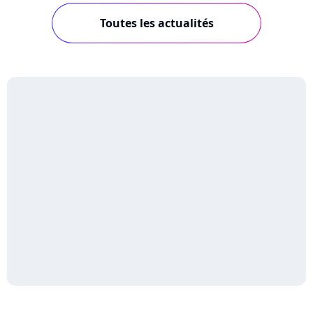
Toutes les actualités