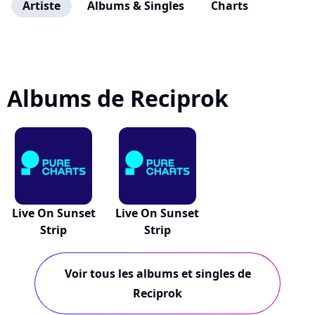
Artiste
Albums & Singles
Charts
Albums de Reciprok
Live On Sunset
Live On Sunset
Strip
Strip
Voir tous les albums et singles de
Reciprok