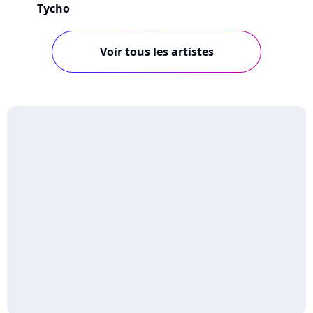
Tycho
Voir tous les artistes