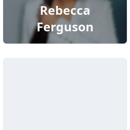
Rebecca
Ferguson