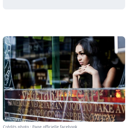
Crédits photo : Page officielle facebook