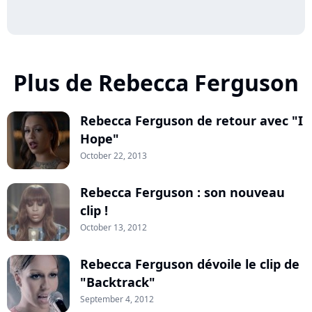
Plus de Rebecca Ferguson
Rebecca Ferguson de retour avec "I
Hope"
October 22, 2013
Rebecca Ferguson : son nouveau
clip !
October 13, 2012
Rebecca Ferguson dévoile le clip de
"Backtrack"
September 4, 2012