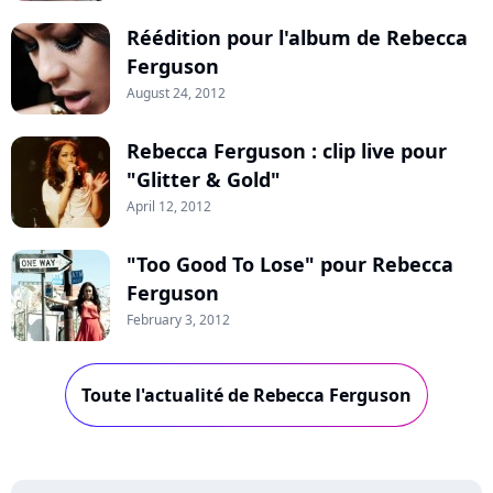
Réédition pour l'album de Rebecca
Ferguson
August 24, 2012
Rebecca Ferguson : clip live pour
"Glitter & Gold"
April 12, 2012
"Too Good To Lose" pour Rebecca
Ferguson
February 3, 2012
Toute l'actualité de Rebecca Ferguson