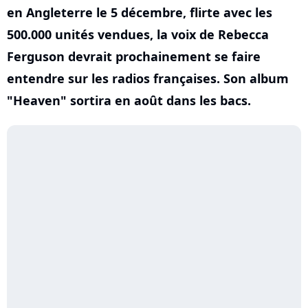
en Angleterre le 5 décembre, flirte avec les
500.000 unités vendues, la voix de Rebecca
Ferguson devrait prochainement se faire
entendre sur les radios françaises. Son album
"Heaven" sortira en août dans les bacs.