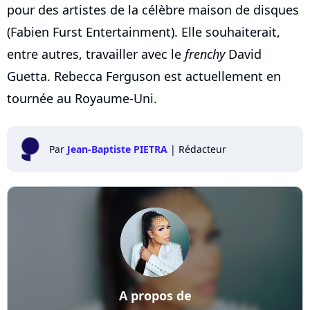
pour des artistes de la célèbre maison de disques
(Fabien Furst Entertainment). Elle souhaiterait,
entre autres, travailler avec le
frenchy
David
Guetta. Rebecca Ferguson est actuellement en
tournée au Royaume-Uni.
Par
Jean-Baptiste PIETRA
|
Rédacteur
A propos de