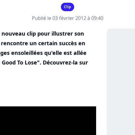
Clip
Publié le 03 février 2012 à 09:40
nouveau clip pour illustrer son
rencontre un certain succès en
ges ensoleillées qu'elle est allée
o Good To Lose". Découvrez-la sur