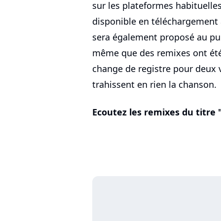
sur les plateformes habituelles
disponible en téléchargement 
sera également proposé au pub
même que des remixes ont ét
change de registre pour deux 
trahissent en rien la chanson.
Ecoutez les remixes du titre 