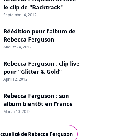
le clip de "Backtrack"
September 4, 2012
Réédition pour l'album de
Rebecca Ferguson
August 24, 2012
Rebecca Ferguson : clip live
pour "Glitter & Gold"
April 12, 2012
Rebecca Ferguson : son
album bientôt en France
March 10, 2012
actualité de Rebecca Ferguson