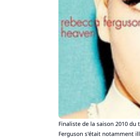
Finaliste de la saison 2010 du 
Ferguson s'était notamment illu