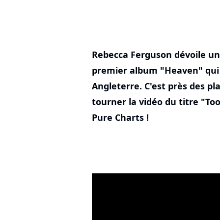
Rebecca Ferguson dévoile un 
premier album "Heaven" qui 
Angleterre. C'est près des pla
tourner la vidéo du titre "To
Pure Charts !