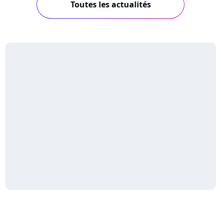
Toutes les actualités