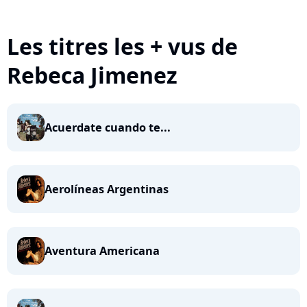
Les titres les + vus de
Rebeca Jimenez
Acuerdate cuando te...
Aerolíneas Argentinas
Aventura Americana