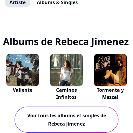
Artiste
Albums & Singles
Albums de Rebeca Jimenez
Valiente
Caminos
Tormenta y
Infinitos
Mezcal
Voir tous les albums et singles de
Rebeca Jimenez