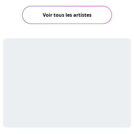
Voir tous les artistes