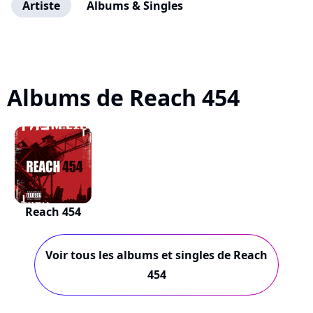
Artiste
Albums & Singles
Albums de Reach 454
Reach 454
Voir tous les albums et singles de Reach
454