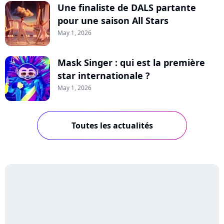
Une finaliste de DALS partante
pour une saison All Stars
May 1, 2026
Mask Singer : qui est la première
star internationale ?
May 1, 2026
Toutes les actualités