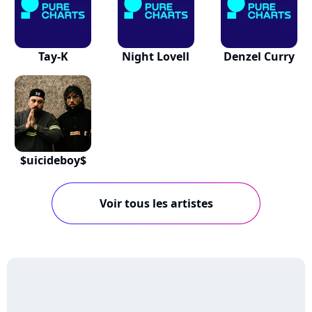
Tay-K
Night Lovell
Denzel Curry
$uicideboy$
Voir tous les artistes