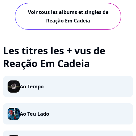
Voir tous les albums et singles de
Reação Em Cadeia
Les titres les + vus de
Reação Em Cadeia
Ao Tempo
Ao Teu Lado