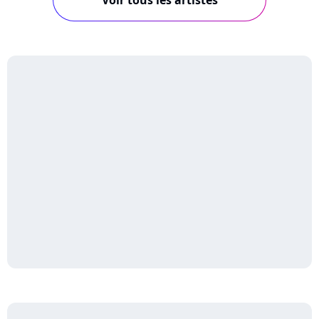
Voir tous les artistes