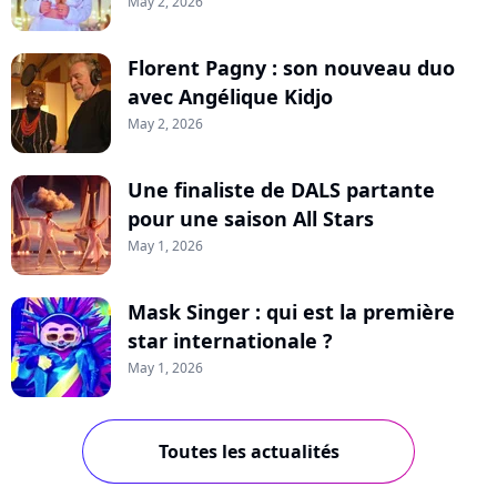
May 2, 2026
Florent Pagny : son nouveau duo
avec Angélique Kidjo
May 2, 2026
Une finaliste de DALS partante
pour une saison All Stars
May 1, 2026
Mask Singer : qui est la première
star internationale ?
May 1, 2026
Toutes les actualités