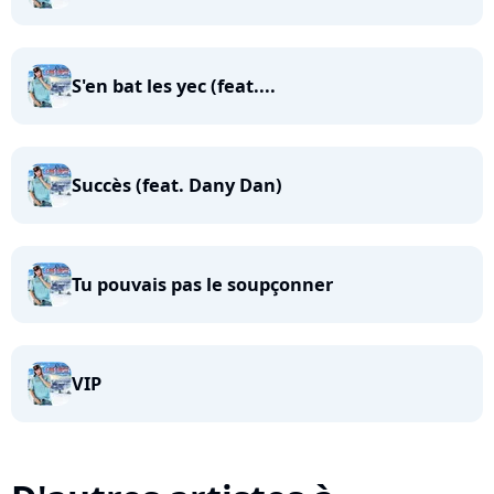
S'en bat les yec (feat....
Succès (feat. Dany Dan)
Tu pouvais pas le soupçonner
VIP