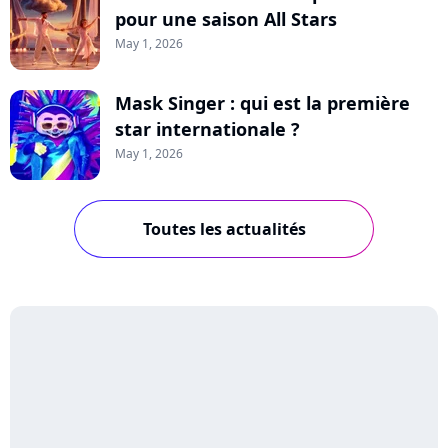
pour une saison All Stars
May 1, 2026
Mask Singer : qui est la première
star internationale ?
May 1, 2026
Toutes les actualités