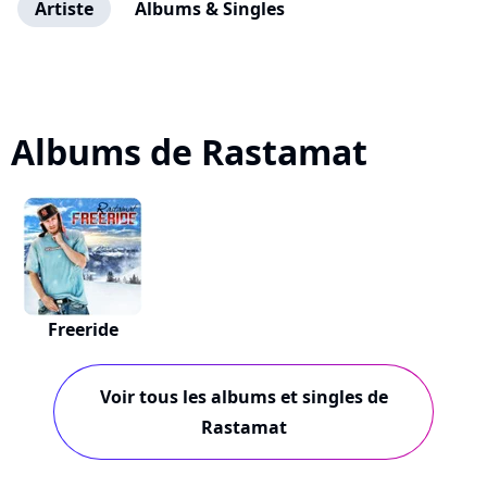
Artiste
Albums & Singles
Albums de Rastamat
Freeride
Voir tous les albums et singles de
Rastamat