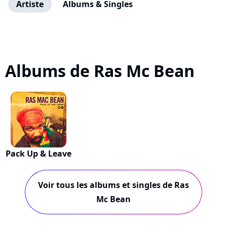
Artiste
Albums & Singles
Albums de Ras Mc Bean
Pack Up & Leave
Voir tous les albums et singles de Ras
Mc Bean