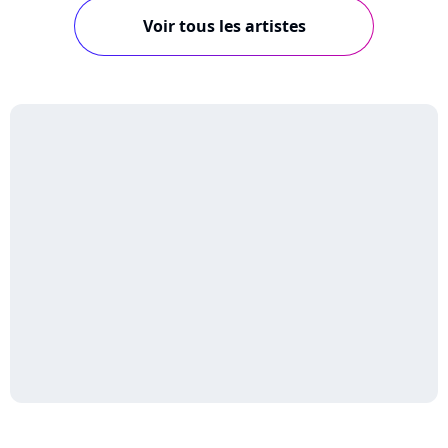
Voir tous les artistes