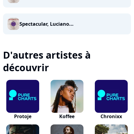
Spectacular, Luciano...
D'autres artistes à
découvrir
Protoje
Koffee
Chronixx