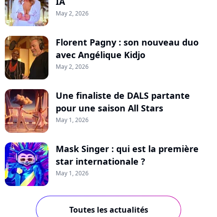
IA
May 2, 2026
Florent Pagny : son nouveau duo
avec Angélique Kidjo
May 2, 2026
Une finaliste de DALS partante
pour une saison All Stars
May 1, 2026
Mask Singer : qui est la première
star internationale ?
May 1, 2026
Toutes les actualités