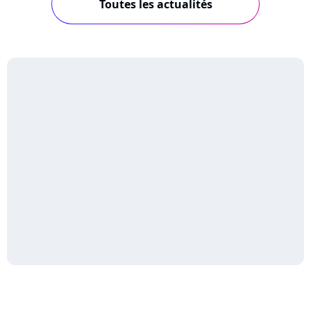
Toutes les actualités