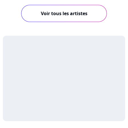
Voir tous les artistes