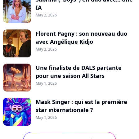
IA
May 2, 2026
Florent Pagny : son nouveau duo
avec Angélique Kidjo
May 2, 2026
Une finaliste de DALS partante
pour une saison All Stars
May 1, 2026
Mask Singer : qui est la première
star internationale ?
May 1, 2026