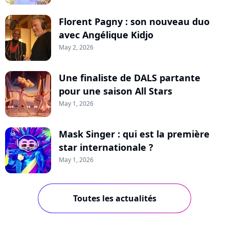
Florent Pagny : son nouveau duo
avec Angélique Kidjo
May 2, 2026
Une finaliste de DALS partante
pour une saison All Stars
May 1, 2026
Mask Singer : qui est la première
star internationale ?
May 1, 2026
Toutes les actualités