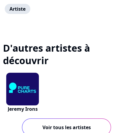
Artiste
D'autres artistes à
découvrir
Jeremy Irons
Voir tous les artistes