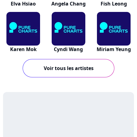
Elva Hsiao
Angela Chang
Fish Leong
Karen Mok
Cyndi Wang
Miriam Yeung
Voir tous les artistes