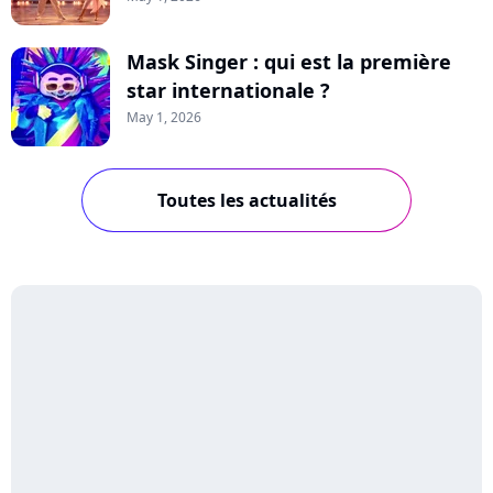
Mask Singer : qui est la première
star internationale ?
May 1, 2026
Toutes les actualités