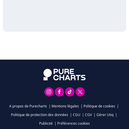
A propos de Purecharts
|
Mentions légales
|
Politique de cookies
|
Politique de protection des données
|
CGU
|
CGV
|
Gérer Utiq
|
Publicité
|
Préférences cookies