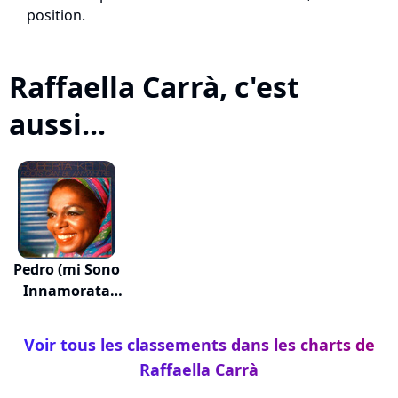
position.
Raffaella Carrà, c'est
aussi...
Pedro (mi Sono
Innamorata
Sed...
Voir tous les classements dans les charts de
Raffaella Carrà