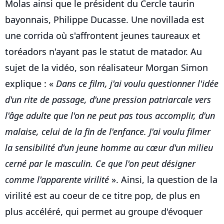
Molas ainsi que le président du Cercle taurin
bayonnais, Philippe Ducasse. Une novillada est
une corrida où s'affrontent jeunes taureaux et
toréadors n'ayant pas le statut de matador. Au
sujet de la vidéo, son réalisateur Morgan Simon
explique : «
Dans ce film, j'ai voulu questionner l'idée
d'un rite de passage, d'une pression patriarcale vers
l'âge adulte que l'on ne peut pas tous accomplir, d'un
malaise, celui de la fin de l'enfance. J'ai voulu filmer
la sensibilité d'un jeune homme au cœur d'un milieu
cerné par le masculin. Ce que l'on peut désigner
comme l'apparente virilité
». Ainsi, la question de la
virilité est au coeur de ce titre pop, de plus en
plus accéléré, qui permet au groupe d'évoquer