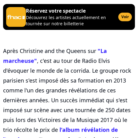
Réservez votre spectacle
Voir
Découvrez les artistes actuellement en
tournée sur notre billetterie
Après Christine and the Queens sur
"La
marcheuse"
, c'est au tour de Radio Elvis
d'évoquer le monde de la corrida. Le groupe rock
parisien s'est imposé dès sa formation en 2013
comme l'un des grandes révélations de ces
dernières années. Un succès immédiat qui s'est
imposé sur scène avec une tournée de 250 dates
puis lors des Victoires de la Musique 2017 où le
trio récolte le prix de
l'album révélation de