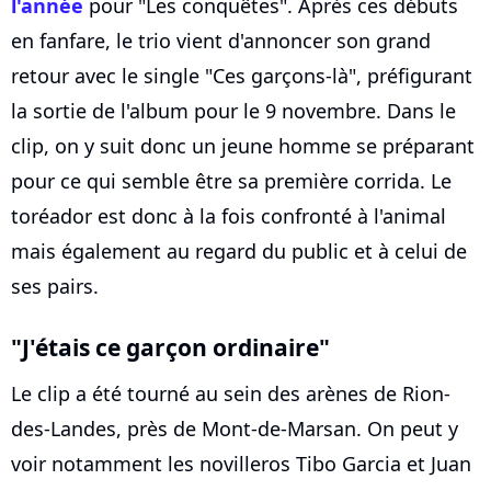
l'année
pour "Les conquêtes". Après ces débuts
en fanfare, le trio vient d'annoncer son grand
retour avec le single "Ces garçons-là", préfigurant
la sortie de l'album pour le 9 novembre. Dans le
clip, on y suit donc un jeune homme se préparant
pour ce qui semble être sa première corrida. Le
toréador est donc à la fois confronté à l'animal
mais également au regard du public et à celui de
ses pairs.
"J'étais ce garçon ordinaire"
Le clip a été tourné au sein des arènes de Rion-
des-Landes, près de Mont-de-Marsan. On peut y
voir notamment les novilleros Tibo Garcia et Juan