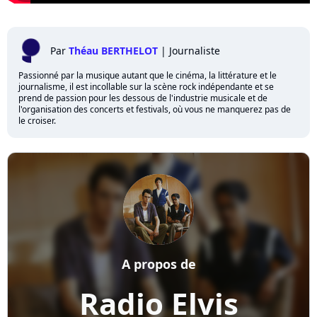
Par
Théau BERTHELOT
|
Journaliste
Passionné par la musique autant que le cinéma, la littérature et le
journalisme, il est incollable sur la scène rock indépendante et se
prend de passion pour les dessous de l'industrie musicale et de
l'organisation des concerts et festivals, où vous ne manquerez pas de
le croiser.
A propos de
Radio Elvis