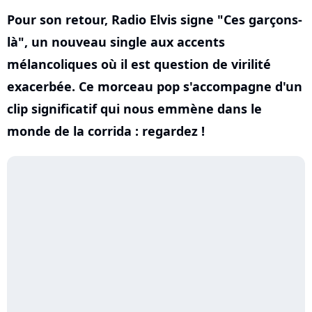
Pour son retour, Radio Elvis signe "Ces garçons-
là", un nouveau single aux accents
mélancoliques où il est question de virilité
exacerbée. Ce morceau pop s'accompagne d'un
clip significatif qui nous emmène dans le
monde de la corrida : regardez !