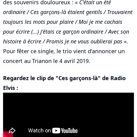
des souvenirs douloureux : «
C'était un été
ordinaire / Ces garçons-là étaient gentils / Trouvaient
toujours les mots pour plaire / Moi je me cachais
pour écrire (...) J'étais ce garçon ordinaire / Avec son
histoire à écrire / Promis je ne vous oublierai pas
».
Pour fêter ce single, le trio vient d'annoncer un
concert au Trianon le 4 avril 2019.
Regardez le clip de "Ces garçons-là" de Radio
Elvis :