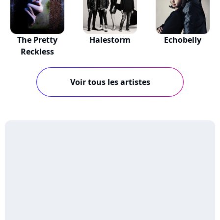
The Pretty
Halestorm
Echobelly
Reckless
Voir tous les artistes