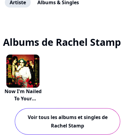
Artiste
Albums & Singles
Albums de Rachel Stamp
Now I'm Nailed
To Your
Bedroo...
Voir tous les albums et singles de
Rachel Stamp