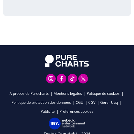
A propos de Purecharts
|
Mentions légales
|
Politique de cookies
|
Politique de protection des données
|
CGU
|
CGV
|
Gérer Utiq
|
Publicité
|
Préférences cookies
Footer Copyright - 2026