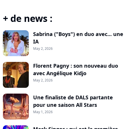
+ de news :
Sabrina ("Boys") en duo avec... une
IA
May 2, 2026
Florent Pagny : son nouveau duo
avec Angélique Kidjo
May 2, 2026
Une finaliste de DALS partante
pour une saison All Stars
May 1, 2026