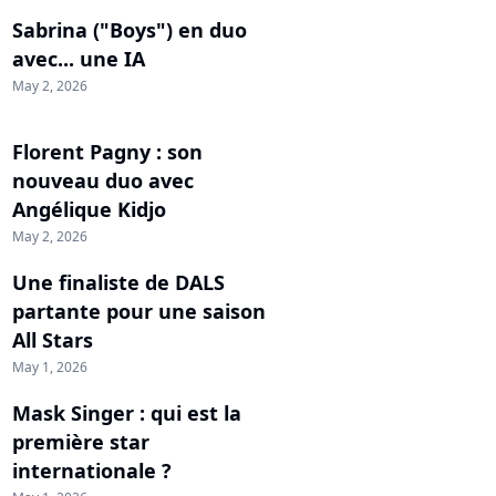
Sabrina ("Boys") en duo
avec... une IA
May 2, 2026
Florent Pagny : son
nouveau duo avec
Angélique Kidjo
May 2, 2026
Une finaliste de DALS
partante pour une saison
All Stars
May 1, 2026
Mask Singer : qui est la
première star
internationale ?