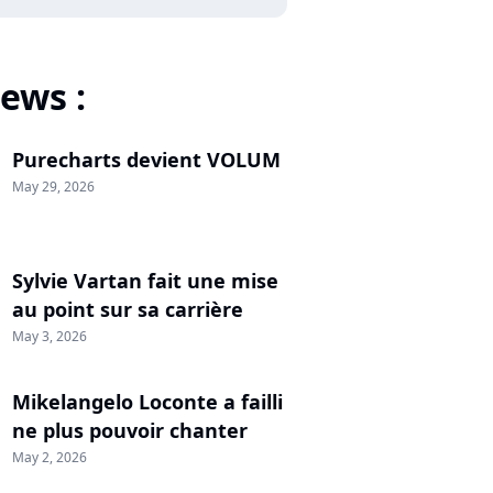
ews :
Purecharts devient VOLUM
May 29, 2026
Sylvie Vartan fait une mise
au point sur sa carrière
May 3, 2026
Mikelangelo Loconte a failli
ne plus pouvoir chanter
May 2, 2026