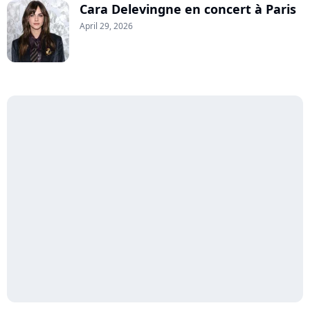
Cara Delevingne en concert à Paris
April 29, 2026