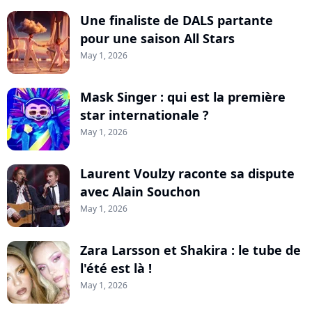
Une finaliste de DALS partante
pour une saison All Stars
May 1, 2026
Mask Singer : qui est la première
star internationale ?
May 1, 2026
Laurent Voulzy raconte sa dispute
avec Alain Souchon
May 1, 2026
Zara Larsson et Shakira : le tube de
l'été est là !
May 1, 2026