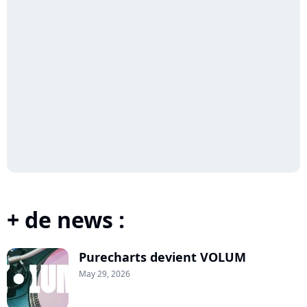
+ de news :
Purecharts devient VOLUM
May 29, 2026