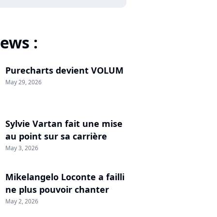
ews :
Purecharts devient VOLUM
May 29, 2026
Sylvie Vartan fait une mise
au point sur sa carrière
May 3, 2026
Mikelangelo Loconte a failli
ne plus pouvoir chanter
May 2, 2026