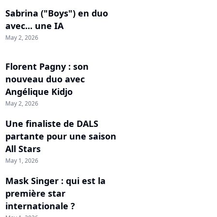
Sabrina ("Boys") en duo
avec... une IA
May 2, 2026
Florent Pagny : son
nouveau duo avec
Angélique Kidjo
May 2, 2026
Une finaliste de DALS
partante pour une saison
All Stars
May 1, 2026
Mask Singer : qui est la
première star
internationale ?