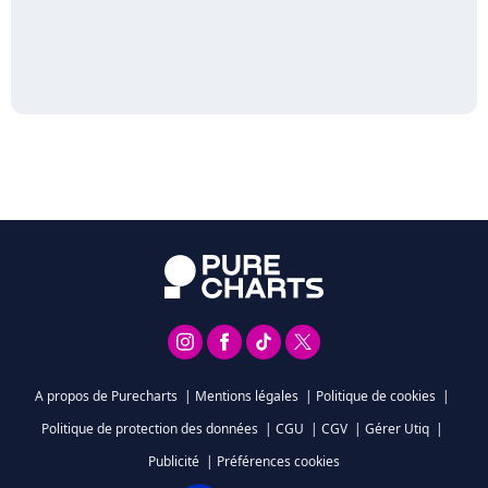
A propos de Purecharts
|
Mentions légales
|
Politique de cookies
|
Politique de protection des données
|
CGU
|
CGV
|
Gérer Utiq
|
Publicité
|
Préférences cookies