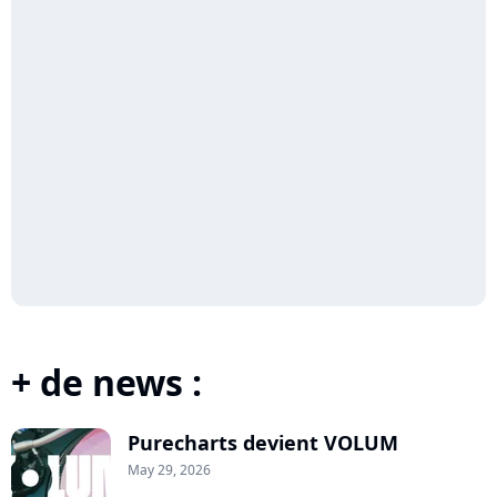
+ de news :
Purecharts devient VOLUM
May 29, 2026