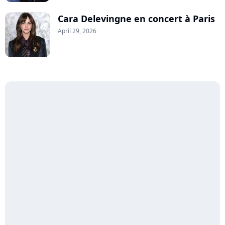
Cara Delevingne en concert à Paris
April 29, 2026