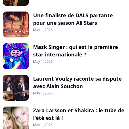
Une finaliste de DALS partante
pour une saison All Stars
May 1, 2026
Mask Singer : qui est la première
star internationale ?
May 1, 2026
Laurent Voulzy raconte sa dispute
avec Alain Souchon
May 1, 2026
Zara Larsson et Shakira : le tube de
l'été est là !
May 1, 2026