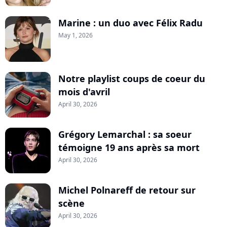
Marine : un duo avec Félix Radu
May 1, 2026
Notre playlist coups de coeur du
mois d'avril
April 30, 2026
Grégory Lemarchal : sa soeur
témoigne 19 ans après sa mort
April 30, 2026
Michel Polnareff de retour sur
scène
April 30, 2026