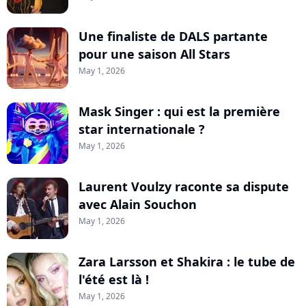
Une finaliste de DALS partante
pour une saison All Stars
May 1, 2026
Mask Singer : qui est la première
star internationale ?
May 1, 2026
Laurent Voulzy raconte sa dispute
avec Alain Souchon
May 1, 2026
Zara Larsson et Shakira : le tube de
l'été est là !
May 1, 2026