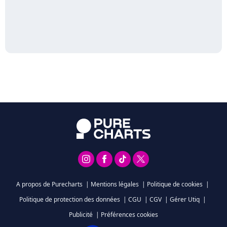
A propos de Purecharts
|
Mentions légales
|
Politique de cookies
|
Politique de protection des données
|
CGU
|
CGV
|
Gérer Utiq
|
Publicité
|
Préférences cookies