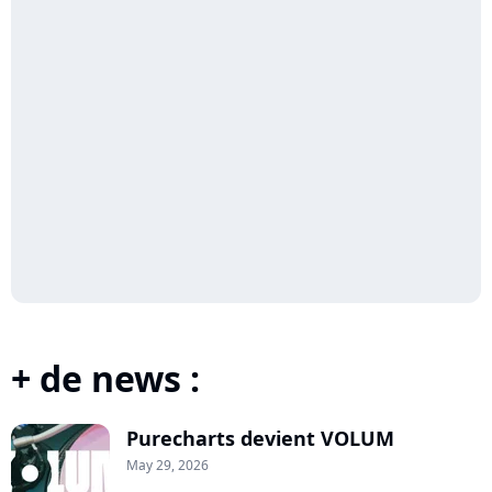
+ de news :
Purecharts devient VOLUM
May 29, 2026