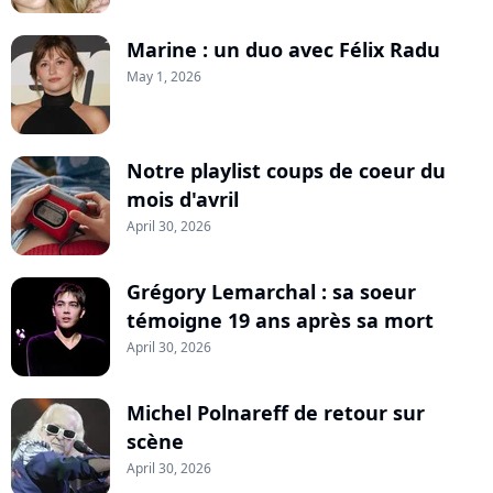
Marine : un duo avec Félix Radu
May 1, 2026
Notre playlist coups de coeur du
mois d'avril
April 30, 2026
Grégory Lemarchal : sa soeur
témoigne 19 ans après sa mort
April 30, 2026
Michel Polnareff de retour sur
scène
April 30, 2026