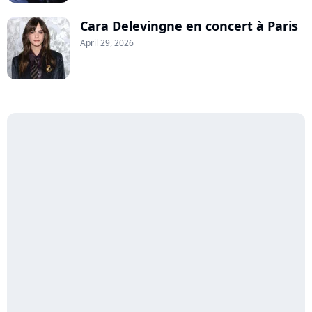
Cara Delevingne en concert à Paris
April 29, 2026