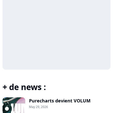
+ de news :
Purecharts devient VOLUM
May 29, 2026