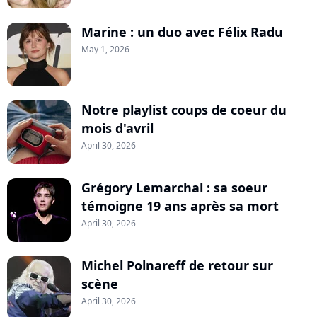
Marine : un duo avec Félix Radu
May 1, 2026
Notre playlist coups de coeur du
mois d'avril
April 30, 2026
Grégory Lemarchal : sa soeur
témoigne 19 ans après sa mort
April 30, 2026
Michel Polnareff de retour sur
scène
April 30, 2026