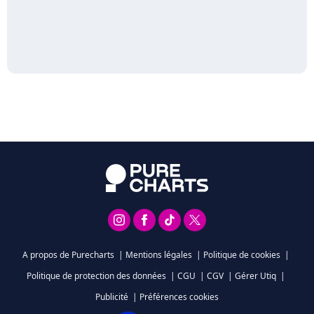
A propos de Purecharts
|
Mentions légales
|
Politique de cookies
|
Politique de protection des données
|
CGU
|
CGV
|
Gérer Utiq
|
Publicité
|
Préférences cookies