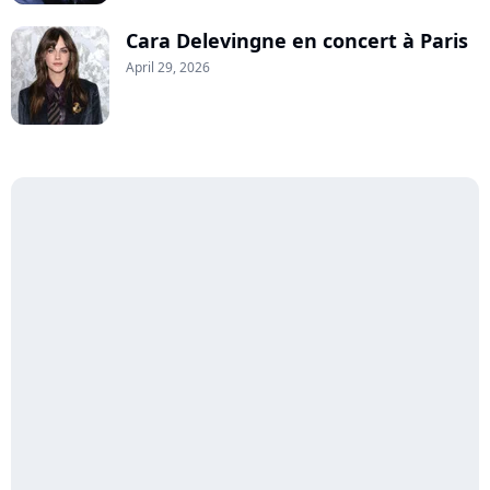
Cara Delevingne en concert à Paris
April 29, 2026