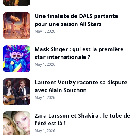
Une finaliste de DALS partante
pour une saison All Stars
May 1, 2026
Mask Singer : qui est la première
star internationale ?
May 1, 2026
Laurent Voulzy raconte sa dispute
avec Alain Souchon
May 1, 2026
Zara Larsson et Shakira : le tube de
l'été est là !
May 1, 2026