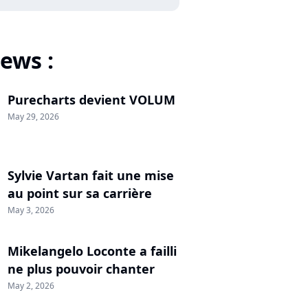
ews :
Purecharts devient VOLUM
May 29, 2026
Sylvie Vartan fait une mise
au point sur sa carrière
May 3, 2026
Mikelangelo Loconte a failli
ne plus pouvoir chanter
May 2, 2026