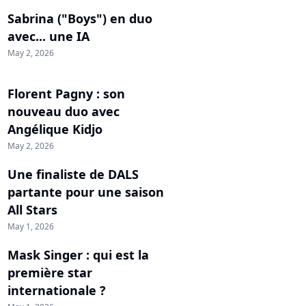
Sabrina ("Boys") en duo
avec... une IA
May 2, 2026
Florent Pagny : son
nouveau duo avec
Angélique Kidjo
May 2, 2026
Une finaliste de DALS
partante pour une saison
All Stars
May 1, 2026
Mask Singer : qui est la
première star
internationale ?