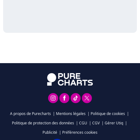
A propos de Purecharts
|
Mentions légales
|
Politique de cookies
|
Politique de protection des données
|
CGU
|
CGV
|
Gérer Utiq
|
Publicité
|
Préférences cookies