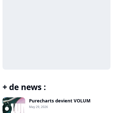
+ de news :
Purecharts devient VOLUM
May 29, 2026