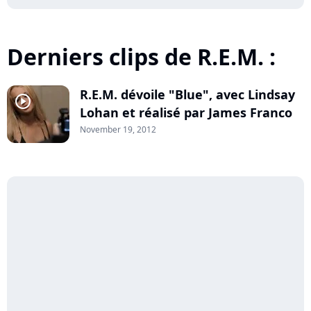
Derniers clips de R.E.M. :
R.E.M. dévoile "Blue", avec Lindsay
player2
Lohan et réalisé par James Franco
November 19, 2012