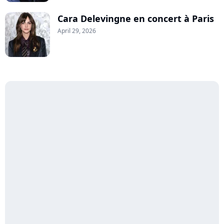
Cara Delevingne en concert à Paris
April 29, 2026