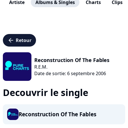
Artiste
Albums & Singles
Charts
Clips
arrow_left
Retour
Reconstruction Of The Fables
R.E.M.
Date de sortie: 6 septembre 2006
Decouvrir le single
Reconstruction Of The Fables