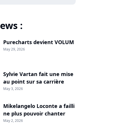
ews :
Purecharts devient VOLUM
May 29, 2026
Sylvie Vartan fait une mise
au point sur sa carrière
May 3, 2026
Mikelangelo Loconte a failli
ne plus pouvoir chanter
May 2, 2026