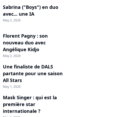
Sabrina ("Boys") en duo
avec... une IA
May 2, 2026
Florent Pagny : son
nouveau duo avec
Angélique Kidjo
May 2, 2026
Une finaliste de DALS
partante pour une saison
All Stars
May 1, 2026
Mask Singer : qui est la
première star
internationale ?