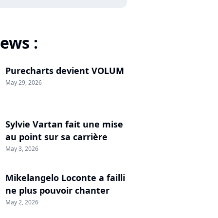
ews :
Purecharts devient VOLUM
May 29, 2026
Sylvie Vartan fait une mise
au point sur sa carrière
May 3, 2026
Mikelangelo Loconte a failli
ne plus pouvoir chanter
May 2, 2026