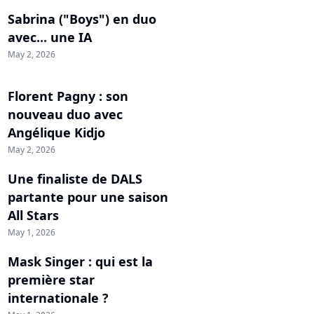
Sabrina ("Boys") en duo
avec... une IA
May 2, 2026
Florent Pagny : son
nouveau duo avec
Angélique Kidjo
May 2, 2026
Une finaliste de DALS
partante pour une saison
All Stars
May 1, 2026
Mask Singer : qui est la
première star
internationale ?