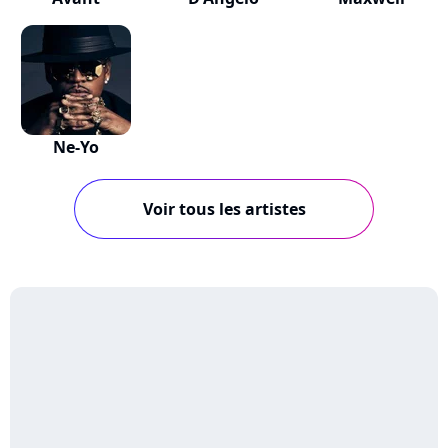
Ne-Yo
Voir tous les artistes