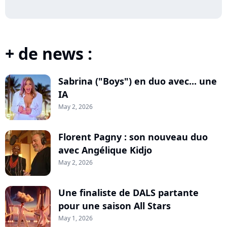
+ de news :
Sabrina ("Boys") en duo avec... une
IA
May 2, 2026
Florent Pagny : son nouveau duo
avec Angélique Kidjo
May 2, 2026
Une finaliste de DALS partante
pour une saison All Stars
May 1, 2026