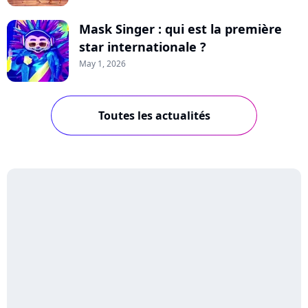
Mask Singer : qui est la première
star internationale ?
May 1, 2026
Toutes les actualités