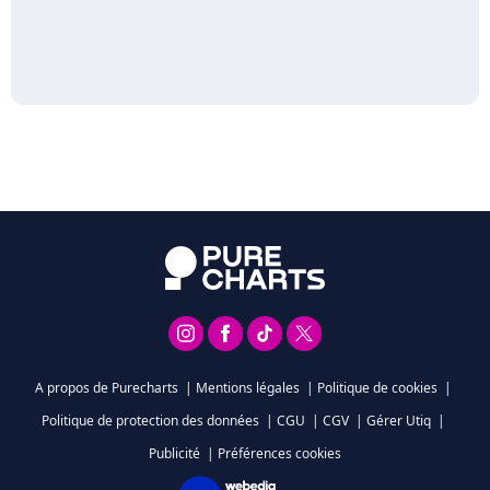
A propos de Purecharts
|
Mentions légales
|
Politique de cookies
|
Politique de protection des données
|
CGU
|
CGV
|
Gérer Utiq
|
Publicité
|
Préférences cookies