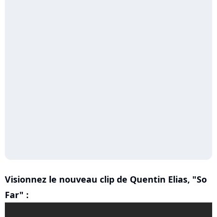
Visionnez le nouveau clip de Quentin Elias, "So
Far" :