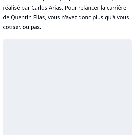
réalisé par Carlos Arias. Pour relancer la carrière
de Quentin Elias, vous n'avez donc plus qu'à vous
cotiser, ou pas.