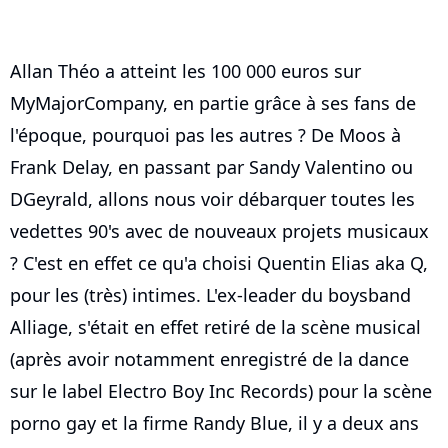
Allan Théo a atteint les 100 000 euros sur
MyMajorCompany, en partie grâce à ses fans de
l'époque, pourquoi pas les autres ? De Moos à
Frank Delay, en passant par Sandy Valentino ou
DGeyrald, allons nous voir débarquer toutes les
vedettes 90's avec de nouveaux projets musicaux
? C'est en effet ce qu'a choisi Quentin Elias aka Q,
pour les (très) intimes. L'ex-leader du boysband
Alliage, s'était en effet retiré de la scène musical
(après avoir notamment enregistré de la dance
sur le label Electro Boy Inc Records) pour la scène
porno gay et la firme Randy Blue, il y a deux ans