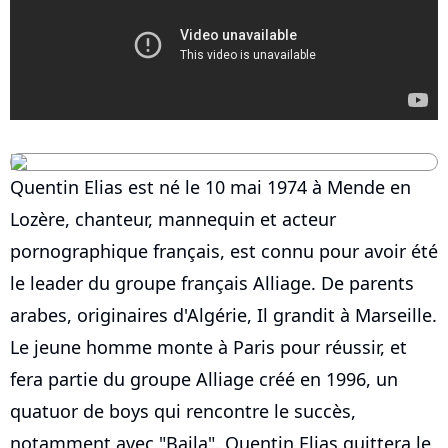
Quentin Elias est né le 10 mai 1974 à Mende en
Lozère, chanteur, mannequin et acteur
pornographique français, est connu pour avoir été
le leader du groupe français Alliage. De parents
arabes, originaires d'Algérie, Il grandit à Marseille.
Le jeune homme monte à Paris pour réussir, et
fera partie du groupe Alliage créé en 1996, un
quatuor de boys qui rencontre le succès,
notamment avec "Baila". Quentin Elias quittera le