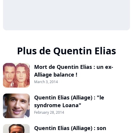
Plus de Quentin Elias
Mort de Quentin Elias : un ex-
Alliage balance !
March 3, 2014
Quentin Elias (Alliage) : "le
syndrome Loana"
February 28, 2014
Quentin Elias (Alliage) : son