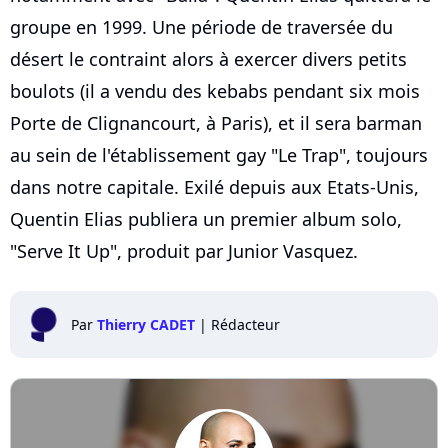
groupe en 1999. Une période de traversée du
désert le contraint alors à exercer divers petits
boulots (il a vendu des kebabs pendant six mois
Porte de Clignancourt, à Paris), et il sera barman
au sein de l'établissement gay "Le Trap", toujours
dans notre capitale. Exilé depuis aux Etats-Unis,
Quentin Elias publiera un premier album solo,
"Serve It Up", produit par Junior Vasquez.
Par
Thierry CADET
|
Rédacteur