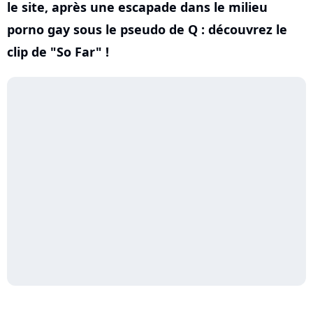
le site, après une escapade dans le milieu
porno gay sous le pseudo de Q : découvrez le
clip de "So Far" !