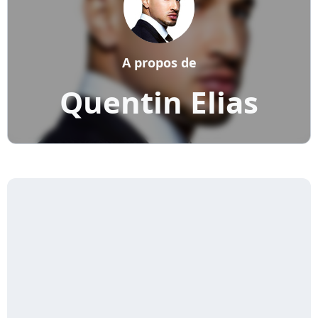
A propos de
Quentin Elias