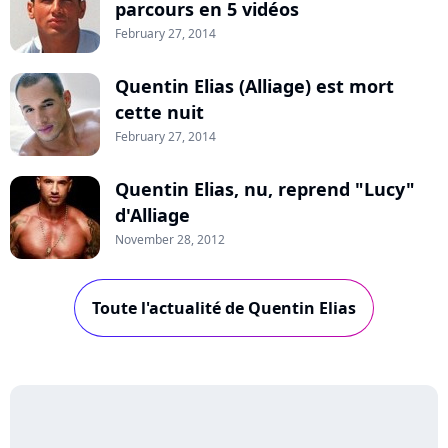
parcours en 5 vidéos
February 27, 2014
Quentin Elias (Alliage) est mort
cette nuit
February 27, 2014
Quentin Elias, nu, reprend "Lucy"
d'Alliage
November 28, 2012
Toute l'actualité de Quentin Elias