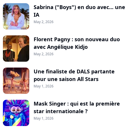
Sabrina ("Boys") en duo avec... une
IA
May 2, 2026
Florent Pagny : son nouveau duo
avec Angélique Kidjo
May 2, 2026
Une finaliste de DALS partante
pour une saison All Stars
May 1, 2026
Mask Singer : qui est la première
star internationale ?
May 1, 2026