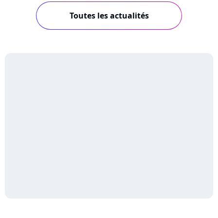
Toutes les actualités