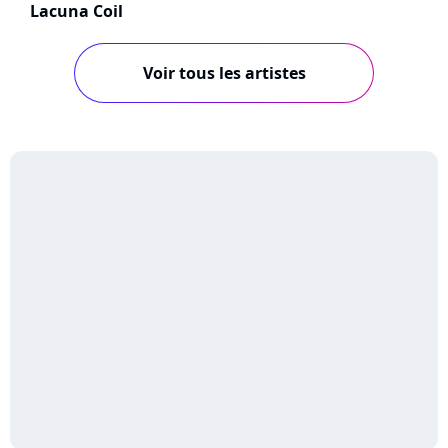
Lacuna Coil
Voir tous les artistes