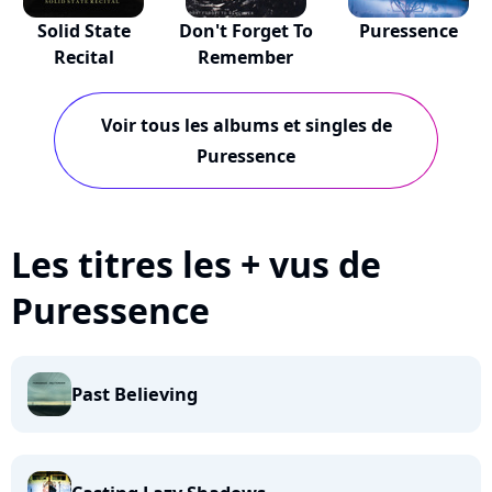
Solid State
Don't Forget To
Puressence
Recital
Remember
Voir tous les albums et singles de
Puressence
Les titres les + vus de
Puressence
Past Believing