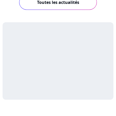
Toutes les actualités