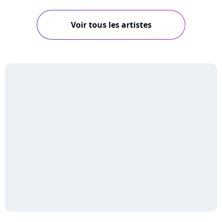
Voir tous les artistes