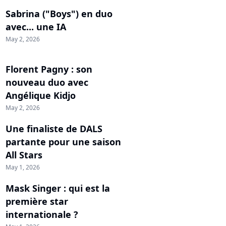
Sabrina ("Boys") en duo
avec... une IA
May 2, 2026
Florent Pagny : son
nouveau duo avec
Angélique Kidjo
May 2, 2026
Une finaliste de DALS
partante pour une saison
All Stars
May 1, 2026
Mask Singer : qui est la
première star
internationale ?