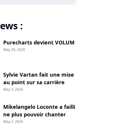
ews :
Purecharts devient VOLUM
May 29, 2026
Sylvie Vartan fait une mise
au point sur sa carrière
May 3, 2026
Mikelangelo Loconte a failli
ne plus pouvoir chanter
May 2, 2026