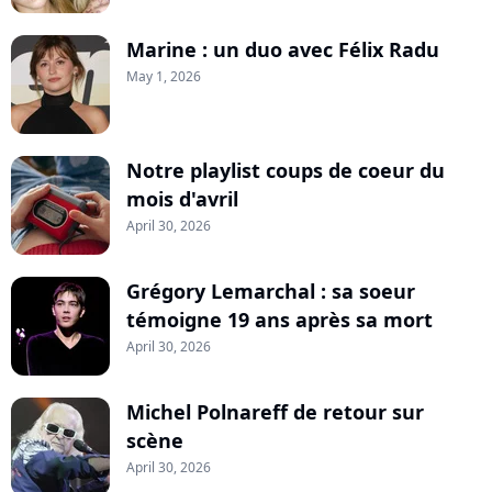
Marine : un duo avec Félix Radu
May 1, 2026
Notre playlist coups de coeur du
mois d'avril
April 30, 2026
Grégory Lemarchal : sa soeur
témoigne 19 ans après sa mort
April 30, 2026
Michel Polnareff de retour sur
scène
April 30, 2026