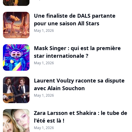
Une finaliste de DALS partante
pour une saison All Stars
May 1, 2026
Mask Singer : qui est la première
star internationale ?
May 1, 2026
Laurent Voulzy raconte sa dispute
avec Alain Souchon
May 1, 2026
Zara Larsson et Shakira : le tube de
l'été est là !
May 1, 2026