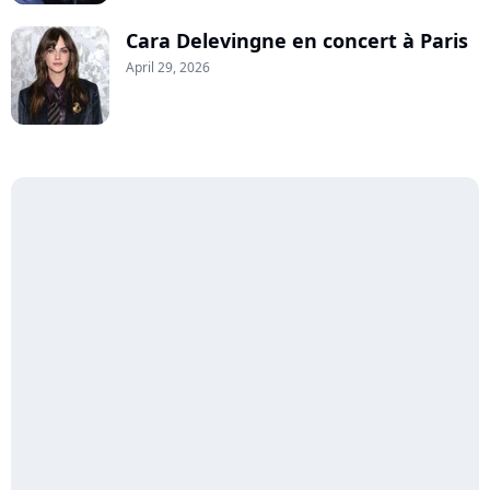
Cara Delevingne en concert à Paris
April 29, 2026