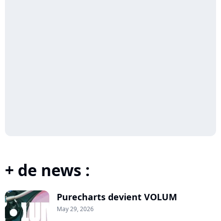
+ de news :
Purecharts devient VOLUM
May 29, 2026