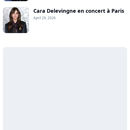
Cara Delevingne en concert à Paris
April 29, 2026