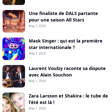
Une finaliste de DALS partante
pour une saison All Stars
May 1, 2026
Mask Singer : qui est la première
star internationale ?
May 1, 2026
Laurent Voulzy raconte sa dispute
avec Alain Souchon
May 1, 2026
Zara Larsson et Shakira : le tube de
l'été est là !
May 1, 2026