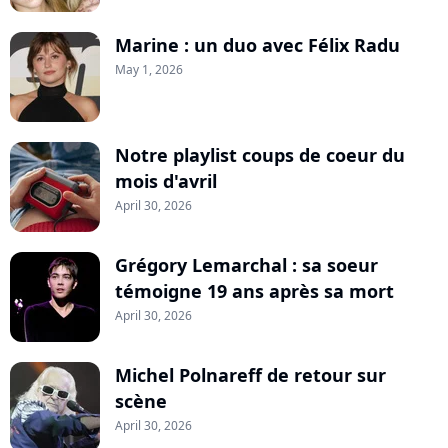
Marine : un duo avec Félix Radu
May 1, 2026
Notre playlist coups de coeur du
mois d'avril
April 30, 2026
Grégory Lemarchal : sa soeur
témoigne 19 ans après sa mort
April 30, 2026
Michel Polnareff de retour sur
scène
April 30, 2026