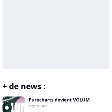
+ de news :
Purecharts devient VOLUM
May 29, 2026