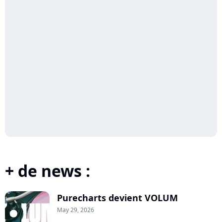
+ de news :
Purecharts devient VOLUM
May 29, 2026