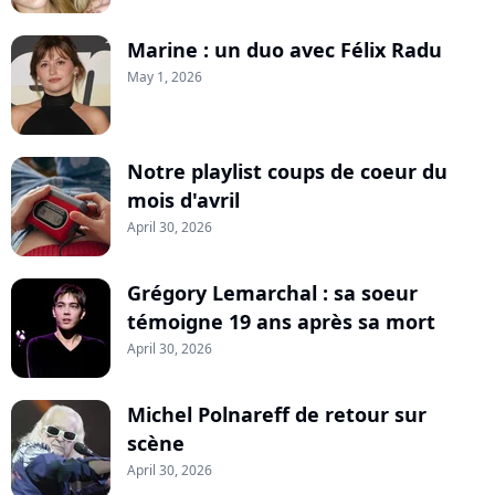
Marine : un duo avec Félix Radu
May 1, 2026
Notre playlist coups de coeur du
mois d'avril
April 30, 2026
Grégory Lemarchal : sa soeur
témoigne 19 ans après sa mort
April 30, 2026
Michel Polnareff de retour sur
scène
April 30, 2026