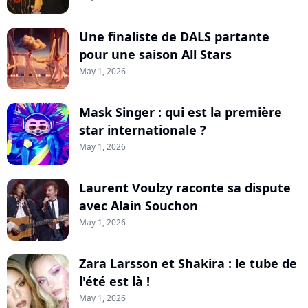
Une finaliste de DALS partante
pour une saison All Stars
May 1, 2026
Mask Singer : qui est la première
star internationale ?
May 1, 2026
Laurent Voulzy raconte sa dispute
avec Alain Souchon
May 1, 2026
Zara Larsson et Shakira : le tube de
l'été est là !
May 1, 2026