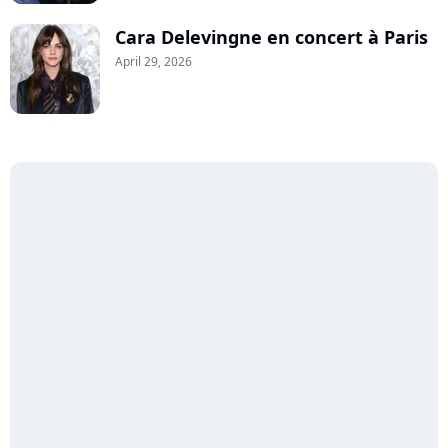
Cara Delevingne en concert à Paris
April 29, 2026