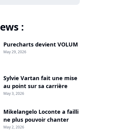
ews :
Purecharts devient VOLUM
May 29, 2026
Sylvie Vartan fait une mise
au point sur sa carrière
May 3, 2026
Mikelangelo Loconte a failli
ne plus pouvoir chanter
May 2, 2026