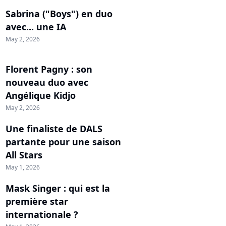
Sabrina ("Boys") en duo
avec... une IA
May 2, 2026
Florent Pagny : son
nouveau duo avec
Angélique Kidjo
May 2, 2026
Une finaliste de DALS
partante pour une saison
All Stars
May 1, 2026
Mask Singer : qui est la
première star
internationale ?