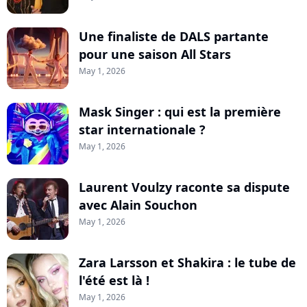
Une finaliste de DALS partante
pour une saison All Stars
May 1, 2026
Mask Singer : qui est la première
star internationale ?
May 1, 2026
Laurent Voulzy raconte sa dispute
avec Alain Souchon
May 1, 2026
Zara Larsson et Shakira : le tube de
l'été est là !
May 1, 2026