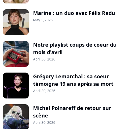
Marine : un duo avec Félix Radu
May 1, 2026
Notre playlist coups de coeur du
mois d'avril
April 30, 2026
Grégory Lemarchal : sa soeur
témoigne 19 ans après sa mort
April 30, 2026
Michel Polnareff de retour sur
scène
April 30, 2026