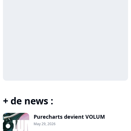
+ de news :
Purecharts devient VOLUM
May 29, 2026