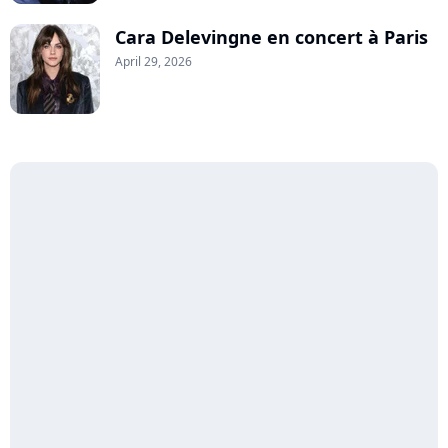
Cara Delevingne en concert à Paris
April 29, 2026