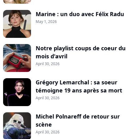
Marine : un duo avec Félix Radu
May 1, 2026
Notre playlist coups de coeur du
mois d'avril
April 30, 2026
Grégory Lemarchal : sa soeur
témoigne 19 ans après sa mort
April 30, 2026
Michel Polnareff de retour sur
scène
April 30, 2026