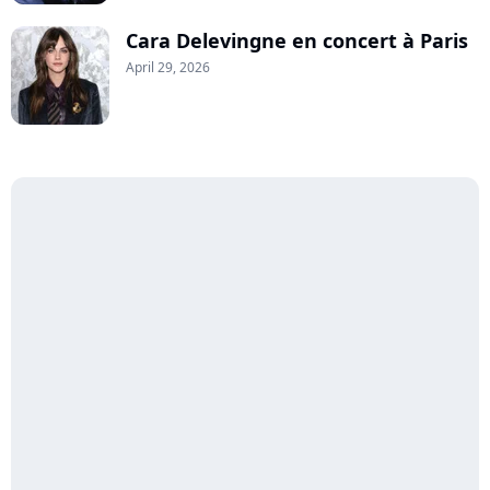
Cara Delevingne en concert à Paris
April 29, 2026