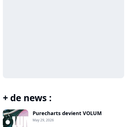
+ de news :
Purecharts devient VOLUM
May 29, 2026