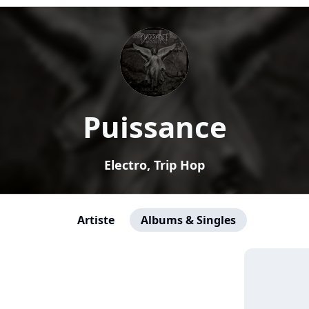
Puissance
Electro, Trip Hop
Artiste
Albums & Singles