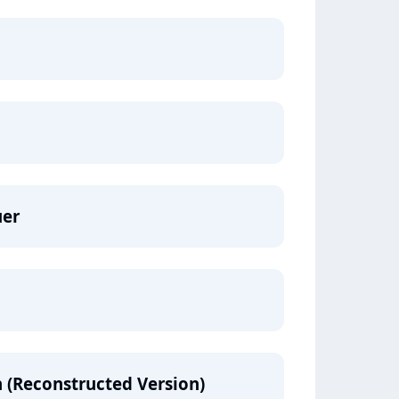
er
 (Reconstructed Version)