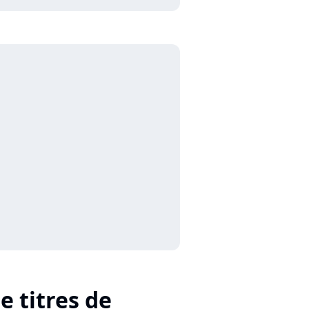
e titres de