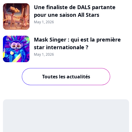
Une finaliste de DALS partante
pour une saison All Stars
May 1, 2026
Mask Singer : qui est la première
star internationale ?
May 1, 2026
Toutes les actualités