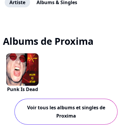
Artiste
Albums & Singles
Albums de Proxima
Punk Is Dead
Voir tous les albums et singles de
Proxima