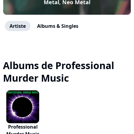
Metal, Neo Metal
Artiste
Albums & Singles
Albums de Professional
Murder Music
Professional