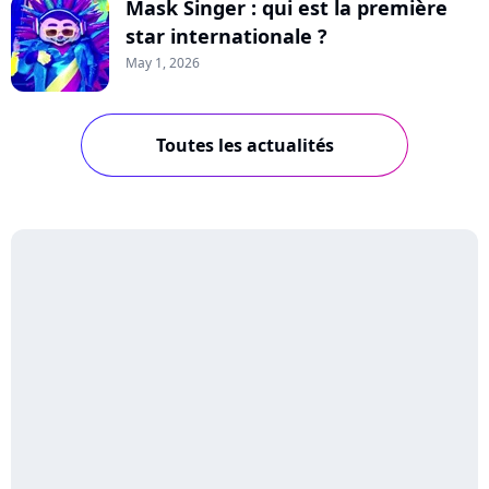
Mask Singer : qui est la première
star internationale ?
May 1, 2026
Toutes les actualités