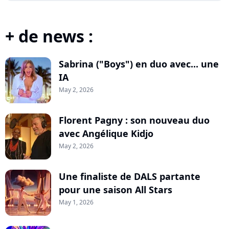
+ de news :
Sabrina ("Boys") en duo avec... une
IA
May 2, 2026
Florent Pagny : son nouveau duo
avec Angélique Kidjo
May 2, 2026
Une finaliste de DALS partante
pour une saison All Stars
May 1, 2026