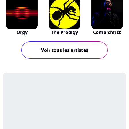
Orgy
The Prodigy
Combichrist
Voir tous les artistes