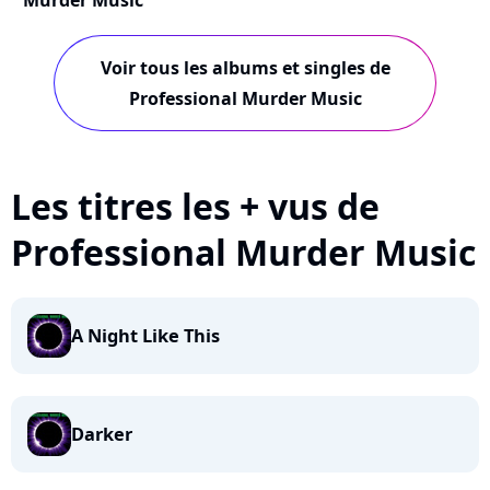
Murder Music
Voir tous les albums et singles de
Professional Murder Music
Les titres les + vus de
Professional Murder Music
A Night Like This
Darker