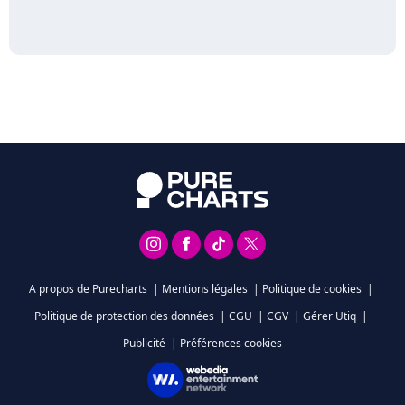
A propos de Purecharts
|
Mentions légales
|
Politique de cookies
|
Politique de protection des données
|
CGU
|
CGV
|
Gérer Utiq
|
Publicité
|
Préférences cookies